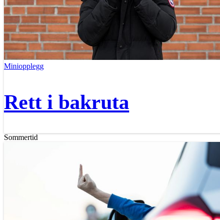
Miniopplegg
Rett i bakruta
Sommertid