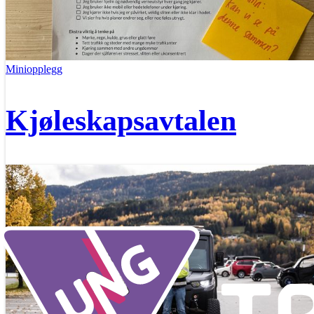
Miniopplegg
Kjøleskapsavtalen