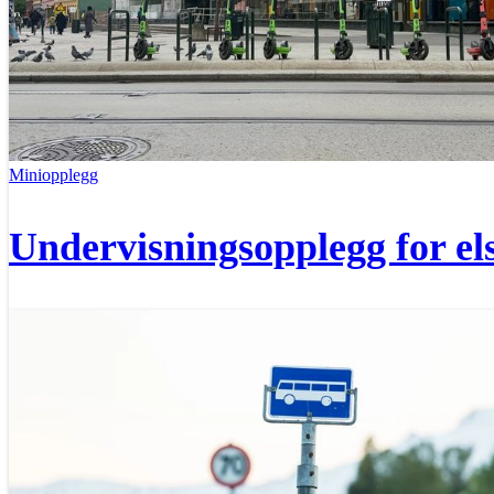
Miniopplegg
Undervisningsopplegg for el