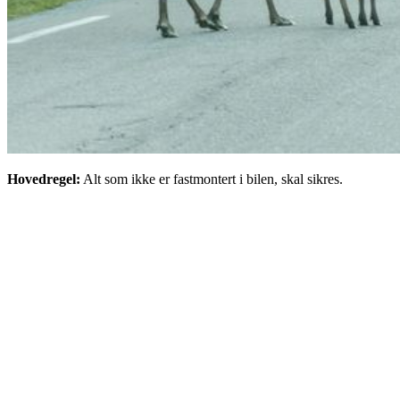
Hovedregel:
Alt som ikke er fastmontert i bilen, skal sikres.