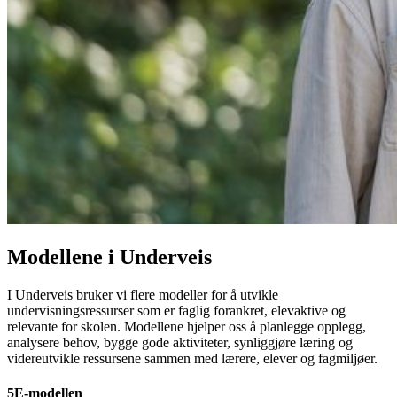
Modellene i Underveis
I Underveis bruker vi flere modeller for å utvikle
undervisningsressurser som er faglig forankret, elevaktive og
relevante for skolen. Modellene hjelper oss å planlegge opplegg,
analysere behov, bygge gode aktiviteter, synliggjøre læring og
videreutvikle ressursene sammen med lærere, elever og fagmiljøer.
5E-modellen