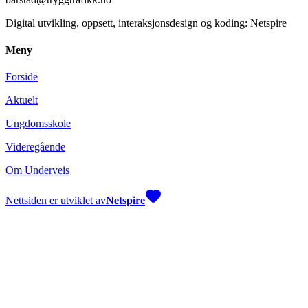
Digital utvikling, oppsett, interaksjonsdesign og koding: Netspire
Meny
Forside
Aktuelt
Ungdomsskole
Videregående
Om Underveis
Nettsiden er utviklet av
Netspire