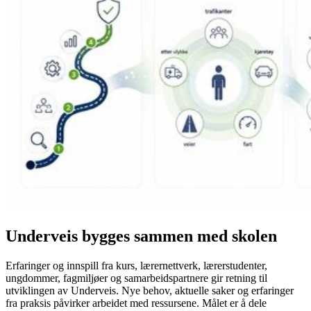
Underveis bygges sammen med skolen
Erfaringer og innspill fra kurs, lærernettverk, lærerstudenter,
ungdommer, fagmiljøer og samarbeidspartnere gir retning til
utviklingen av Underveis. Nye behov, aktuelle saker og erfaringer
fra praksis påvirker arbeidet med ressursene. Målet er å dele