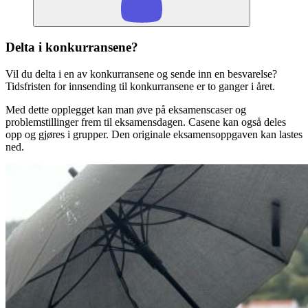
Delta i konkurransene?
Vil du delta i en av konkurransene og sende inn en besvarelse?
Tidsfristen for innsending til konkurransene er to ganger i året.
Med dette opplegget kan man øve på eksamenscaser og
problemstillinger frem til eksamensdagen. Casene kan også deles
opp og gjøres i grupper. Den originale eksamensoppgaven kan lastes
ned.