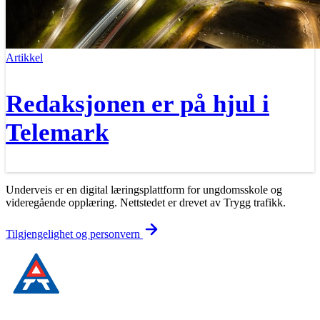
Artikkel
Redaksjonen er på hjul i
Telemark
Underveis er en digital læringsplattform for ungdomsskole og
videregående opplæring. Nettstedet er drevet av Trygg trafikk.
Tilgjengelighet og personvern