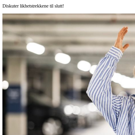
Diskuter likhetstrekkene til slutt!