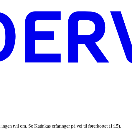
ingen tvil om. Se Katinkas erfaringer på vei til førerkortet (1:15).