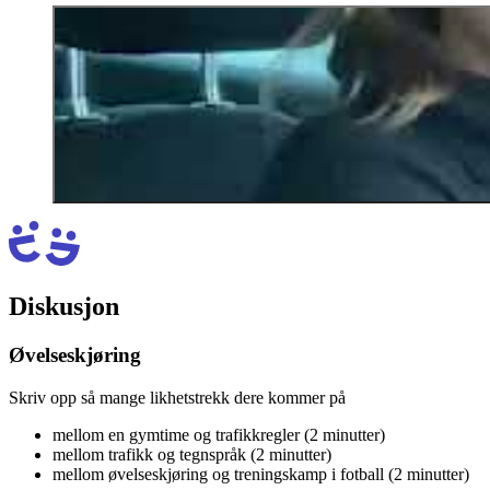
Diskusjon
Øvelseskjøring
Skriv opp så mange likhetstrekk dere kommer på
mellom en gymtime og trafikkregler (2 minutter)
mellom trafikk og tegnspråk (2 minutter)
mellom øvelseskjøring og treningskamp i fotball (2 minutter)