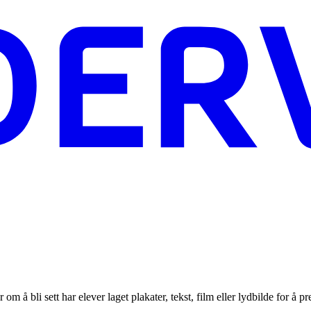
r om å bli sett har elever laget plakater, tekst, film eller lydbilde for å