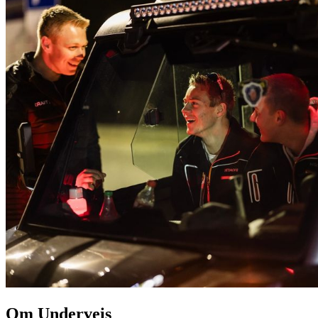
Om Underveis