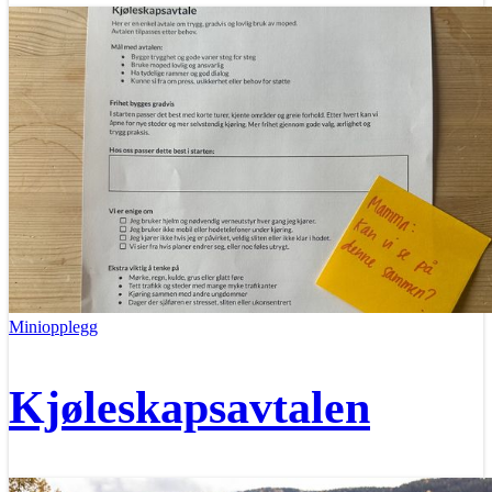
Miniopplegg
Kjøleskapsavtalen