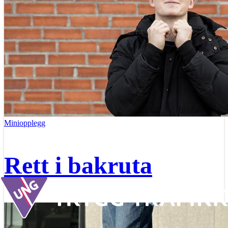
Miniopplegg
Rett i bakruta