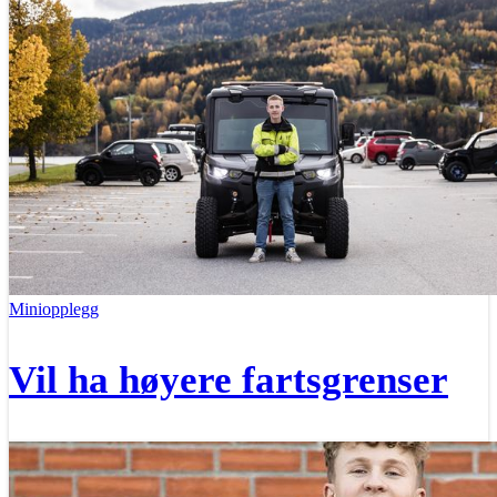
Miniopplegg
Vil ha høyere fartsgrenser