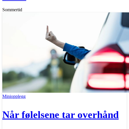
Sommertid
Miniopplegg
Når følelsene tar overhånd