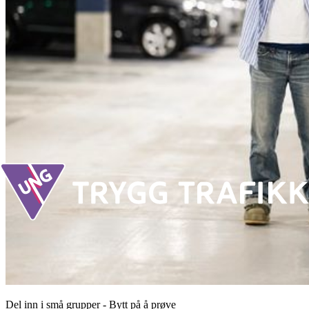
Del inn i små grupper - Bytt på å prøve