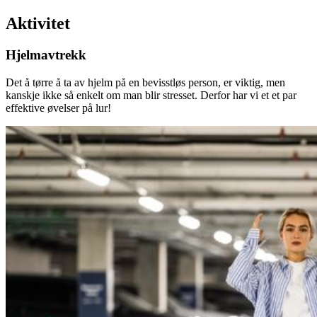
Aktivitet
Hjelmavtrekk
Det å tørre å ta av hjelm på en bevisstløs person, er viktig, men
kanskje ikke så enkelt om man blir stresset. Derfor har vi et et par
effektive øvelser på lur!