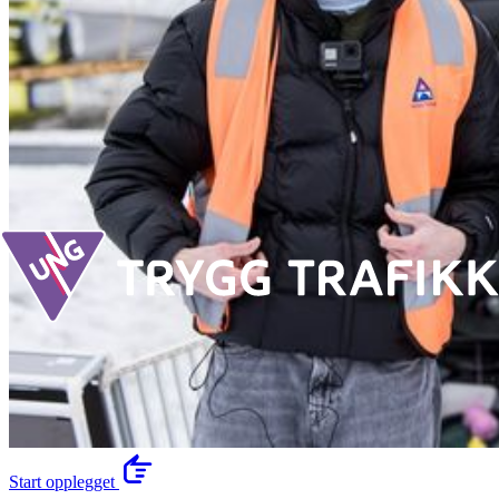
Start opplegget