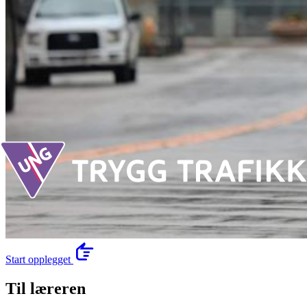
Start opplegget
Til læreren