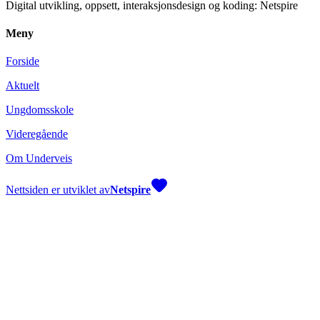
Digital utvikling, oppsett, interaksjonsdesign og koding: Netspire
Meny
Forside
Aktuelt
Ungdomsskole
Videregående
Om Underveis
Nettsiden er utviklet av
Netspire