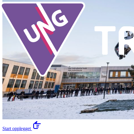
Start opplegget