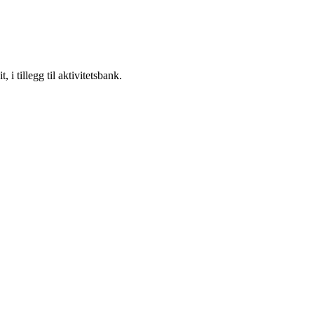
i tillegg til aktivitetsbank.