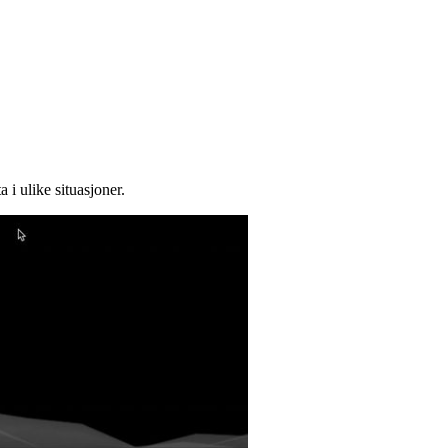
 i ulike situasjoner.