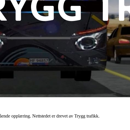
ende opplæring. Nettstedet er drevet av Trygg trafikk.