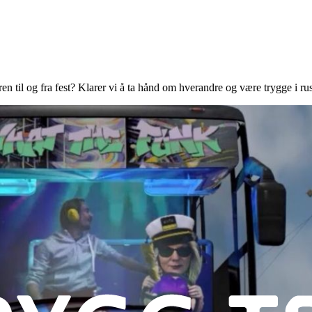
en til og fra fest? Klarer vi å ta hånd om hverandre og være trygge i ru