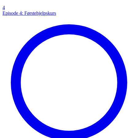
4
Episode 4: Førstehjelpskurs