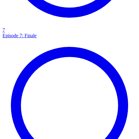
7
Episode 7: Finale