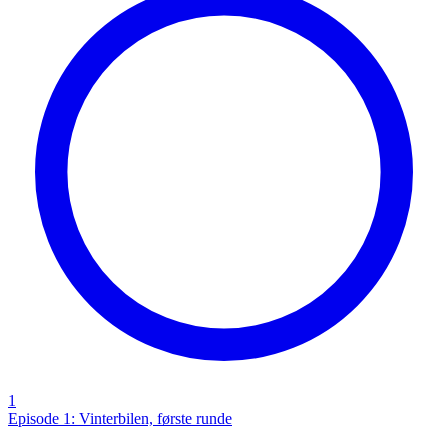
1
Episode 1: Vinterbilen, første runde