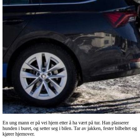
En ung mann er på vei hjem etter å ha vært på tur. Han plasserer
hunden i buret, og setter seg i bilen. Tar av jakken, fester bilbeltet og
kjører hjemover.