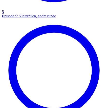
5
Episode 5: Vinterbilen, andre runde