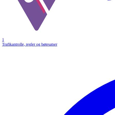
1
Trafikantrolle, regler og bøtesatser