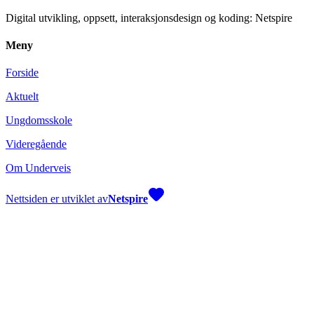
Digital utvikling, oppsett, interaksjonsdesign og koding: Netspire
Meny
Forside
Aktuelt
Ungdomsskole
Videregående
Om Underveis
Nettsiden er utviklet av
Netspire